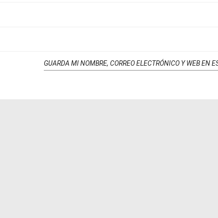
GUARDA MI NOMBRE, CORREO ELECTRÓNICO Y WEB EN E