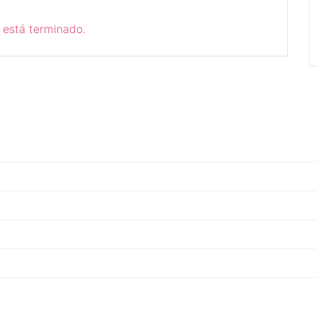
 está terminado.