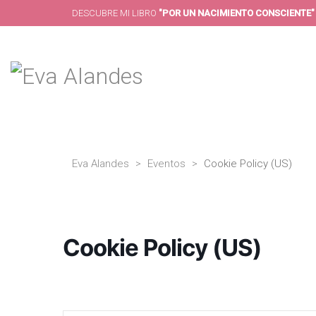
DESCUBRE MI LIBRO
"POR UN NACIMIENTO CONSCIENTE"
Eva Alandes
>
Eventos
>
Cookie Policy (US)
Cookie Policy (US)