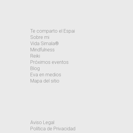
Te comparto el Espai
Sobre mi
Vida Simala®
Mindfulness
Reiki
Próximos eventos
Blog
Eva en medios
Mapa del sitio
Aviso Legal
Política de Privacidad