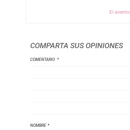
El evento
COMPARTA SUS OPINIONES
COMENTARIO
*
NOMBRE
*