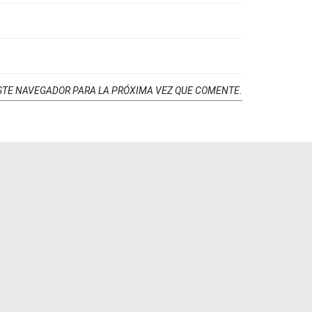
STE NAVEGADOR PARA LA PRÓXIMA VEZ QUE COMENTE.