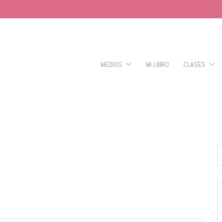
MEDIOS
MI LIBRO
CLASES