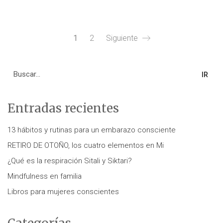
1
2
Siguiente
Search
for:
Entradas recientes
13 hábitos y rutinas para un embarazo consciente
RETIRO DE OTOÑO, los cuatro elementos en Mi
¿Qué es la respiración Sitali y Siktari?
Mindfulness en familia
Libros para mujeres conscientes