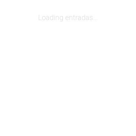
Loading entradas...