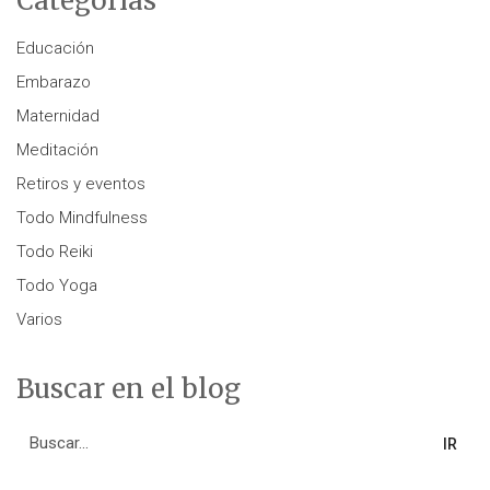
Categorías
Educación
Embarazo
Maternidad
Meditación
Retiros y eventos
Todo Mindfulness
Todo Reiki
Todo Yoga
Varios
Buscar en el blog
Search
for: