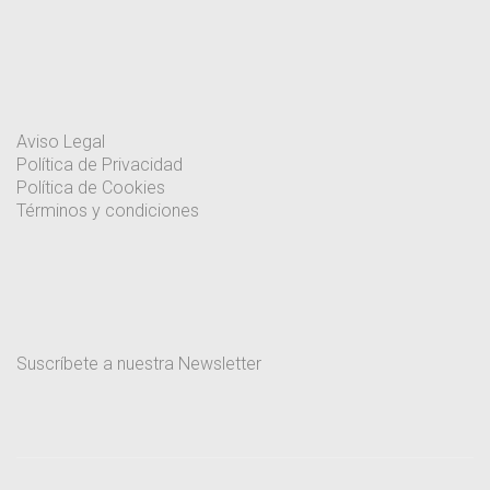
Aviso Legal
Política de Privacidad
Política de Cookies
Términos y condiciones
Suscríbete a nuestra Newsletter