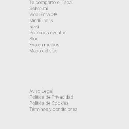
Te comparto el Espai
Sobre mi
Vida Simala®
Mindfulness
Reiki
Próximos eventos
Blog
Eva en medios
Mapa del sitio
Aviso Legal
Política de Privacidad
Política de Cookies
Términos y condiciones