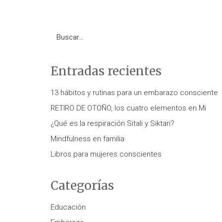
Search
for:
Entradas recientes
13 hábitos y rutinas para un embarazo consciente
RETIRO DE OTOÑO, los cuatro elementos en Mi
¿Qué es la respiración Sitali y Siktari?
Mindfulness en familia
Libros para mujeres conscientes
Categorías
Educación