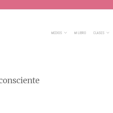
MEDIOS
MI LIBRO
CLASES
consciente