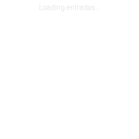
Loading entradas...