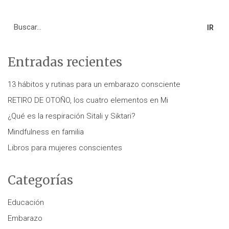
Search
for:
Entradas recientes
13 hábitos y rutinas para un embarazo consciente
RETIRO DE OTOÑO, los cuatro elementos en Mi
¿Qué es la respiración Sitali y Siktari?
Mindfulness en familia
Libros para mujeres conscientes
Categorías
Educación
Embarazo