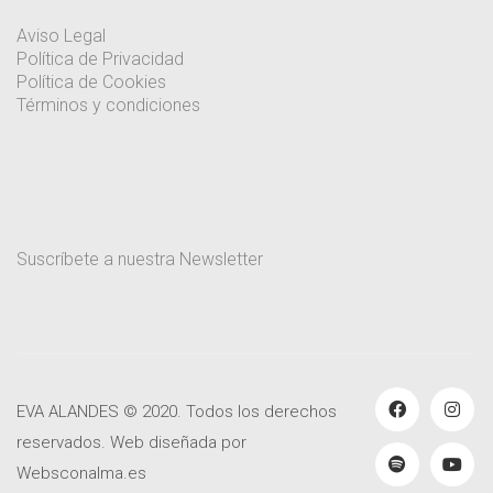
Aviso Legal
Política de Privacidad
Política de Cookies
Términos y condiciones
Suscríbete a nuestra Newsletter
EVA ALANDES © 2020. Todos los derechos
reservados. Web diseñada por
Websconalma.es