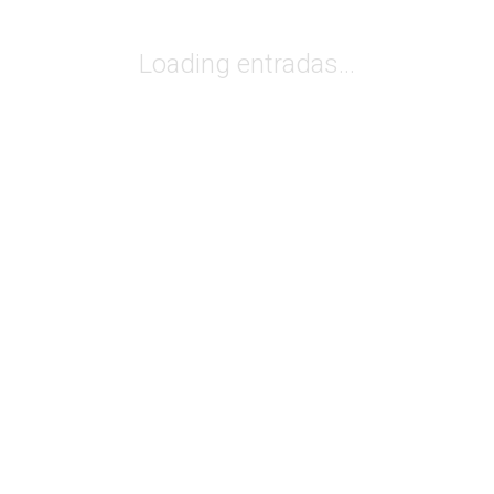
Loading entradas...