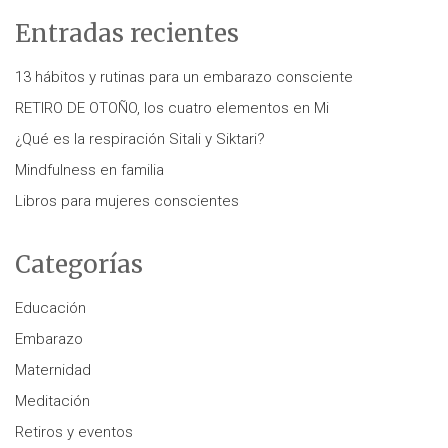
Entradas recientes
13 hábitos y rutinas para un embarazo consciente
RETIRO DE OTOÑO, los cuatro elementos en Mi
¿Qué es la respiración Sitali y Siktari?
Mindfulness en familia
Libros para mujeres conscientes
Categorías
Educación
Embarazo
Maternidad
Meditación
Retiros y eventos