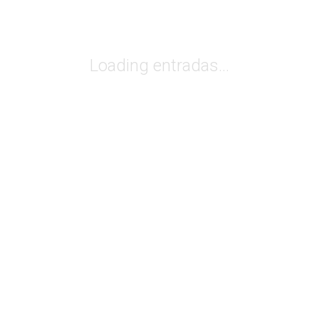
Loading entradas...