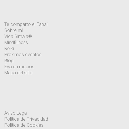
Te comparto el Espai
Sobre mi
Vida Simala®
Mindfulness
Reiki
Próximos eventos
Blog
Eva en medios
Mapa del sitio
Aviso Legal
Política de Privacidad
Política de Cookies