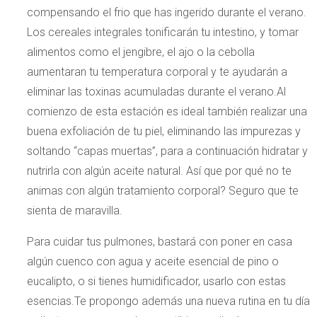
compensando el frio que has ingerido durante el verano.
Los cereales integrales tonificarán tu intestino, y tomar
alimentos como el jengibre, el ajo o la cebolla
aumentaran tu temperatura corporal y te ayudarán a
eliminar las toxinas acumuladas durante el verano.Al
comienzo de esta estación es ideal también realizar una
buena exfoliación de tu piel, eliminando las impurezas y
soltando “capas muertas”, para a continuación hidratar y
nutrirla con algún aceite natural. Así que por qué no te
animas con algún tratamiento corporal? Seguro que te
sienta de maravilla.
Para cuidar tus pulmones, bastará con poner en casa
algún cuenco con agua y aceite esencial de pino o
eucalipto, o si tienes humidificador, usarlo con estas
esencias.Te propongo además una nueva rutina en tu día