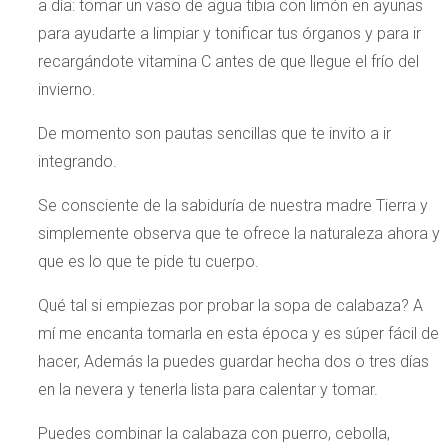
a día: tomar un vaso de agua tibia con limón en ayunas
para ayudarte a limpiar y tonificar tus órganos y para ir
recargándote vitamina C antes de que llegue el frío del
invierno.
De momento son pautas sencillas que te invito a ir
integrando.
Se consciente de la sabiduría de nuestra madre Tierra y
simplemente observa que te ofrece la naturaleza ahora y
que es lo que te pide tu cuerpo.
Qué tal si empiezas por probar la sopa de calabaza? A
mí me encanta tomarla en esta época y es súper fácil de
hacer, Además la puedes guardar hecha dos o tres días
en la nevera y tenerla lista para calentar y tomar.
Puedes combinar la calabaza con puerro, cebolla,