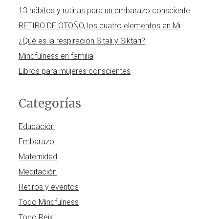
13 hábitos y rutinas para un embarazo consciente
RETIRO DE OTOÑO, los cuatro elementos en Mi
¿Qué es la respiración Sitali y Siktari?
Mindfulness en familia
Libros para mujeres conscientes
Categorías
Educación
Embarazo
Maternidad
Meditación
Retiros y eventos
Todo Mindfulness
Todo Reiki