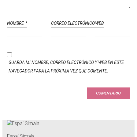
NOMBRE
*
CORREO ELECTRÓNICO
WEB
*
GUARDA MI NOMBRE, CORREO ELECTRÓNICO Y WEB EN ESTE
NAVEGADOR PARA LA PRÓXIMA VEZ QUE COMENTE.
Espai Simala