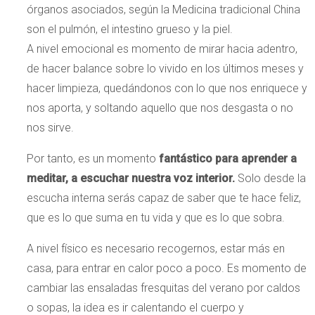
órganos asociados, según la Medicina tradicional China
son el pulmón, el intestino grueso y la piel.
A nivel emocional es momento de mirar hacia adentro,
de hacer balance sobre lo vivido en los últimos meses y
hacer limpieza, quedándonos con lo que nos enriquece y
nos aporta, y soltando aquello que nos desgasta o no
nos sirve.
Por tanto, es un momento
fantástico para aprender a
meditar, a escuchar nuestra voz interior.
Solo desde la
escucha interna serás capaz de saber que te hace feliz,
que es lo que suma en tu vida y que es lo que sobra.
A nivel físico es necesario recogernos, estar más en
casa, para entrar en calor poco a poco. Es momento de
cambiar las ensaladas fresquitas del verano por caldos
o sopas, la idea es ir calentando el cuerpo y