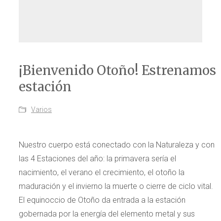
¡Bienvenido Otoño! Estrenamos
estación
Varios
Nuestro cuerpo está conectado con la Naturaleza y con
las 4 Estaciones del año: la primavera sería el
nacimiento, el verano el crecimiento, el otoño la
maduración y el invierno la muerte o cierre de ciclo vital.
El equinoccio de Otoño da entrada a la estación
gobernada por la energía del elemento metal y sus