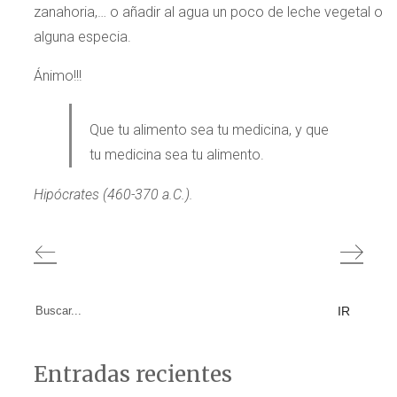
zanahoria,… o añadir al agua un poco de leche vegetal o
alguna especia.
Ánimo!!!
Que tu alimento sea tu medicina, y que
tu medicina sea tu alimento.
Hipócrates (460-370 a.C.).
Search
for:
Entradas recientes