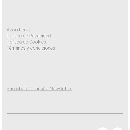
Aviso Legal
Política de Privacidad
Política de Cookies
Términos y condiciones
Suscríbete a nuestra Newsletter