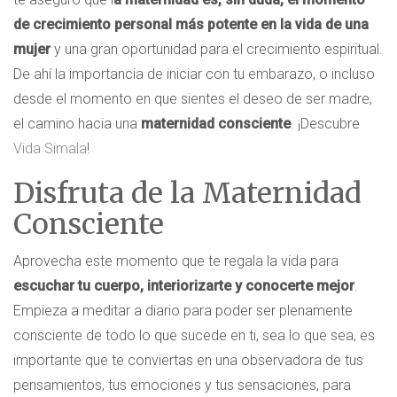
de crecimiento personal más potente en la vida de una
mujer
y una gran oportunidad para el crecimiento espiritual.
De ahí la importancia de iniciar con tu embarazo, o incluso
desde el momento en que sientes el deseo de ser madre,
el camino hacia una
maternidad consciente
. ¡Descubre
Vida Simala
!
Disfruta de la Maternidad
Consciente
Aprovecha este momento que te regala la vida para
escuchar tu cuerpo, interiorizarte y conocerte mejor
.
Empieza a meditar a diario para poder ser plenamente
consciente de todo lo que sucede en ti, sea lo que sea, es
importante que te conviertas en una observadora de tus
pensamientos, tus emociones y tus sensaciones, para