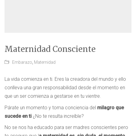
Maternidad Consciente
Embarazo
,
Maternidad
La vida comienza en ti. Eres la creadora del mundo y ello
conlleva una gran responsabilidad desde el momento en
que un ser comienza a gestarse en tu vientre.
Párate un momento y toma conciencia del
milagro que
sucede en ti
¿No te resulta increíble?
No se nos ha educado para ser madres conscientes pero
te aseguro que l
a
maternidad es, sin duda, el momento