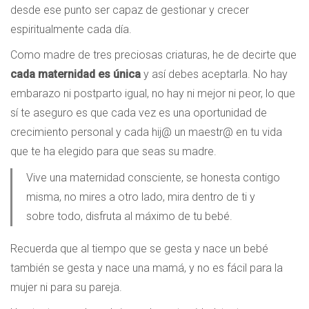
desde ese punto ser capaz de gestionar y crecer
espiritualmente cada día.
Como madre de tres preciosas criaturas, he de decirte que
cada maternidad es única
y así debes aceptarla. No hay
embarazo ni postparto igual, no hay ni mejor ni peor, lo que
sí te aseguro es que cada vez es una oportunidad de
crecimiento personal y cada hij@ un maestr@ en tu vida
que te ha elegido para que seas su madre.
Vive una maternidad consciente, se honesta contigo
misma, no mires a otro lado, mira dentro de ti y
sobre todo, disfruta al máximo de tu bebé.
Recuerda que al tiempo que se gesta y nace un bebé
también se gesta y nace una mamá, y no es fácil para la
mujer ni para su pareja.