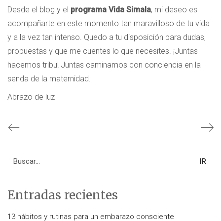
Desde el blog y el
programa Vida Simala
, mi deseo es
acompañarte en este momento tan maravilloso de tu vida
y a la vez tan intenso. Quedo a tu disposición para dudas,
propuestas y que me cuentes lo que necesites. ¡Juntas
hacemos tribu! Juntas caminamos con conciencia en la
senda de la maternidad.
Abrazo de luz
Search
for:
Entradas recientes
13 hábitos y rutinas para un embarazo consciente