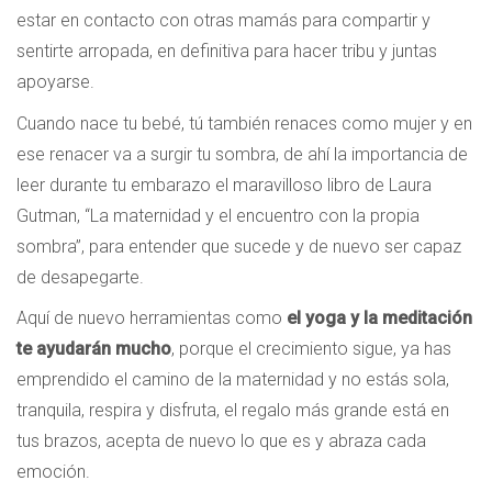
estar en contacto con otras mamás para compartir y
sentirte arropada, en definitiva para hacer tribu y juntas
apoyarse.
Cuando nace tu bebé, tú también renaces como mujer y en
ese renacer va a surgir tu sombra, de ahí la importancia de
leer durante tu embarazo el maravilloso libro de Laura
Gutman, “La maternidad y el encuentro con la propia
sombra”, para entender que sucede y de nuevo ser capaz
de desapegarte.
Aquí de nuevo herramientas como
el yoga y la meditación
te ayudarán mucho
, porque el crecimiento sigue, ya has
emprendido el camino de la maternidad y no estás sola,
tranquila, respira y disfruta, el regalo más grande está en
tus brazos, acepta de nuevo lo que es y abraza cada
emoción.