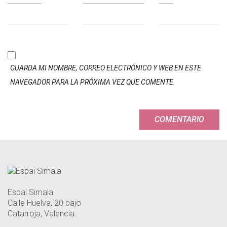
GUARDA MI NOMBRE, CORREO ELECTRÓNICO Y WEB EN ESTE
NAVEGADOR PARA LA PRÓXIMA VEZ QUE COMENTE.
Espai Simala
Calle Huelva, 20 bajo
Catarroja, Valencia.