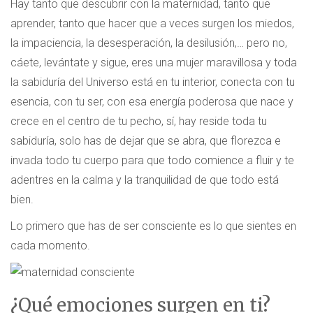
Hay tanto que descubrir con la maternidad, tanto que
aprender, tanto que hacer que a veces surgen los miedos,
la impaciencia, la desesperación, la desilusión,… pero no,
cáete, levántate y sigue, eres una mujer maravillosa y toda
la sabiduría del Universo está en tu interior, conecta con tu
esencia, con tu ser, con esa energía poderosa que nace y
crece en el centro de tu pecho, sí, hay reside toda tu
sabiduría, solo has de dejar que se abra, que florezca e
invada todo tu cuerpo para que todo comience a fluir y te
adentres en la calma y la tranquilidad de que todo está
bien.
Lo primero que has de ser consciente es lo que sientes en
cada momento.
¿Qué emociones surgen en ti?