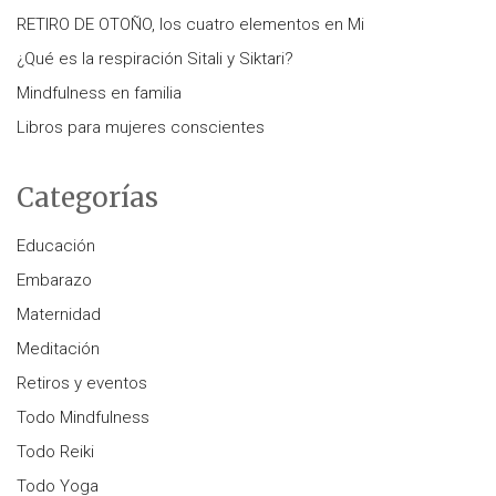
RETIRO DE OTOÑO, los cuatro elementos en Mi
¿Qué es la respiración Sitali y Siktari?
Mindfulness en familia
Libros para mujeres conscientes
Categorías
Educación
Embarazo
Maternidad
Meditación
Retiros y eventos
Todo Mindfulness
Todo Reiki
Todo Yoga