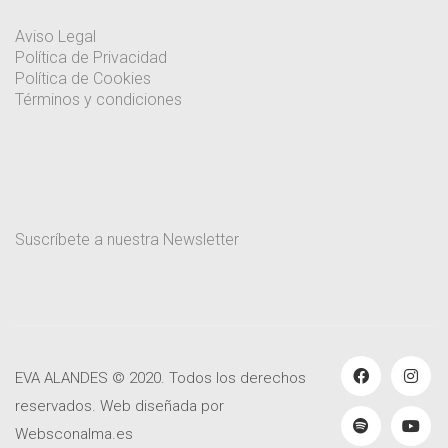
Aviso Legal
Política de Privacidad
Política de Cookies
Términos y condiciones
Suscríbete a nuestra Newsletter
EVA ALANDES © 2020. Todos los derechos
reservados. Web diseñada por
Websconalma.es