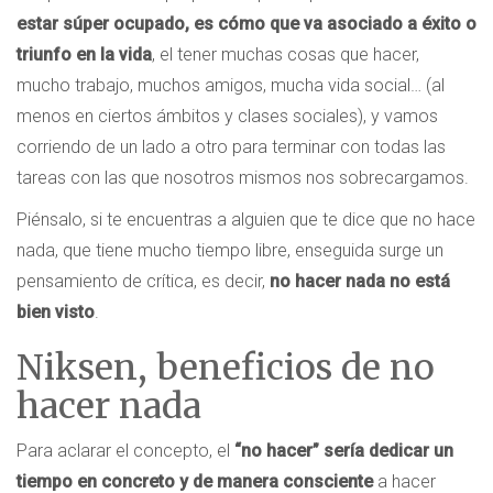
estar súper ocupado, es cómo que va asociado a éxito o
triunfo en la vida
, el tener muchas cosas que hacer,
mucho trabajo, muchos amigos, mucha vida social… (al
menos en ciertos ámbitos y clases sociales), y vamos
corriendo de un lado a otro para terminar con todas las
tareas con las que nosotros mismos nos sobrecargamos.
Piénsalo, si te encuentras a alguien que te dice que no hace
nada, que tiene mucho tiempo libre, enseguida surge un
pensamiento de crítica, es decir,
no hacer nada no está
bien visto
.
Niksen, beneficios de no
hacer nada
Para aclarar el concepto, el
“no hacer” sería dedicar un
tiempo en concreto y de manera consciente
a hacer