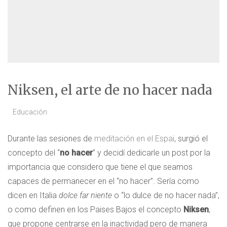
Niksen, el arte de no hacer nada
Educación
Durante las sesiones de
meditación en el Espai
, surgió el
concepto del “
no hacer
” y decidí dedicarle un post por la
importancia que considero que tiene el que seamos
capaces de permanecer en el “no hacer”. Sería como
dicen en Italia
dolce far niente
o “lo dulce de no hacer nada”,
o como definen en los Paises Bajos el concepto
Niksen
,
que propone centrarse en la inactividad pero de manera