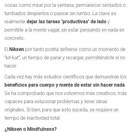
cosas como mirar por la ventana, permanecer sentados o
tumbados despiertos o pasear sin rumbo. La clave es
realmente
dejar las tareas ‘productivas’ de lado
y
permitirle a la mente vagar, sin estar pensando en nada en
concreto.
El
Niksen
por tanto podría definirse como un momento de
”kit-kat”, un tiempo de parar y recargar, permitiéndote el no
hacer.
Cada vez hay más estudios científicos que demuestran los
beneficios para cuerpo y mente de estar sin hacer nada
.
Se ha comprobado que nos volvemos más creativos, más
capaces para solucionar problemas y tener ideas
originales. Si bien, para que esto suceda, se requiere un
tiempo de inactividad total.
¿Niksen o Mindfulness?