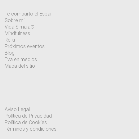
Te comparto el Espai
Sobre mi
Vida Simala®
Mindfulness
Reiki
Próximos eventos
Blog
Eva en medios
Mapa del sitio
Aviso Legal
Política de Privacidad
Política de Cookies
Términos y condiciones