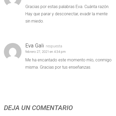
Gracias por estas palabras Eva. Cuánta razón.
Hay que parar y desconectar, evadir la mente
sin miedo.
Eva Gali
respuesta
febrero 27, 2021 en 4:34 pm
Me ha encantado este momento mío, conmigo
misma. Gracias por tus enseñanzas.
DEJA UN COMENTARIO