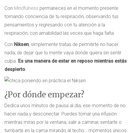
Con
Mindfulness
permaneces en el momento presente
tomando conciencia de tu respiración, observando tus
pensamientos y regresando con tu atención a la
respiración, con amabilidad las veces que haga falta.
Con
Niksen
, simplemente tratas de permitirte no hacer
nada, de dejar que tu mente vaya donde quiera sin sentir
culpa.
Es una manera de estar en reposo mientras estás
despierto
.
¿Por dónde empezar?
Dedica unos minutos de pausa al día, ese momento de no
hacer nada y desconectar. Puedes tomar una infusión
mientras miras por la ventana, salir a caminar, sentarte o
tumbarte en la cama mirando al techo… momentos únicos.