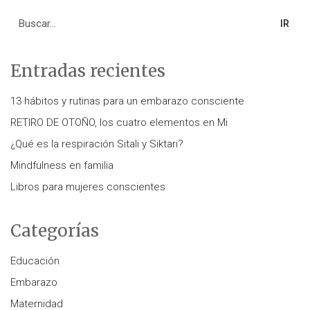
Search
for:
Entradas recientes
13 hábitos y rutinas para un embarazo consciente
RETIRO DE OTOÑO, los cuatro elementos en Mi
¿Qué es la respiración Sitali y Siktari?
Mindfulness en familia
Libros para mujeres conscientes
Categorías
Educación
Embarazo
Maternidad