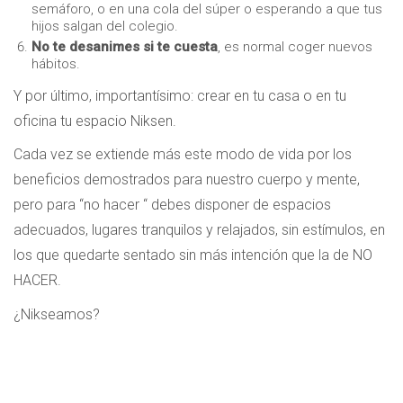
semáforo, o en una cola del súper o esperando a que tus
hijos salgan del colegio.
No te desanimes si te cuesta
, es normal coger nuevos
hábitos.
Y por último, importantísimo: crear en tu casa o en tu
oficina tu espacio Niksen.
Cada vez se extiende más este modo de vida por los
beneficios demostrados para nuestro cuerpo y mente,
pero para “no hacer “ debes disponer de espacios
adecuados, lugares tranquilos y relajados, sin estímulos, en
los que quedarte sentado sin más intención que la de NO
HACER.
¿Nikseamos?