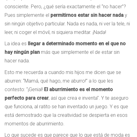
consciente. Pero, ¿qué sería exactamente el “no hacer”?
Pues simplemente el
permitirnos estar sin hacer nada
y
sin ningún objetivo particular. Nada es nada, ni ver la tele, ni
leer, ni coger el móvil, ni siquiera meditar. ¡Nada!
La idea es
llegar a determinado momento en el que no
hay ningún plan
más que simplemente el de estar sin
hacer nada.
Esto me recuerda a cuando mis hijos me dicen que se
aburren: “Mamá, qué hago, me aburro!” a lo que les
contesto: “¡Genial!
El aburrimiento es el momento
perfecto para crear
, así que crea e inventa”. Y te aseguro
que funciona, al ratito se han inventado un juego. Y es que
está demostrado que la creatividad se despierta en esos
momentos de aburrimiento.
Lo que sucede es que parece que lo que está de moda es